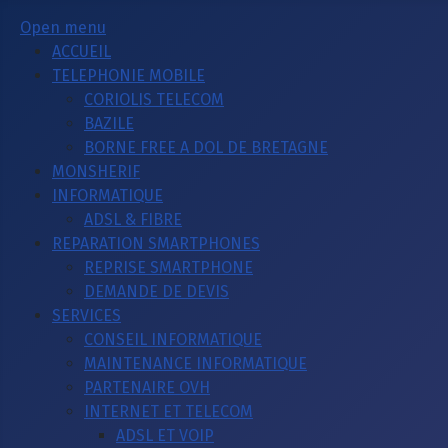
Open menu
ACCUEIL
TELEPHONIE MOBILE
CORIOLIS TELECOM
BAZILE
BORNE FREE A DOL DE BRETAGNE
MONSHERIF
INFORMATIQUE
ADSL & FIBRE
REPARATION SMARTPHONES
REPRISE SMARTPHONE
DEMANDE DE DEVIS
SERVICES
CONSEIL INFORMATIQUE
MAINTENANCE INFORMATIQUE
PARTENAIRE OVH
INTERNET ET TELECOM
ADSL ET VOIP