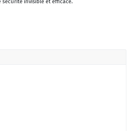
sécurité invisible et efficace.