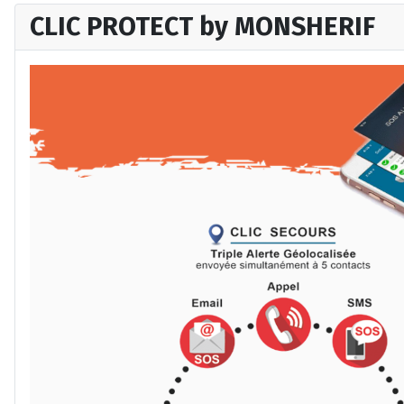
CLIC PROTECT by MONSHERIF