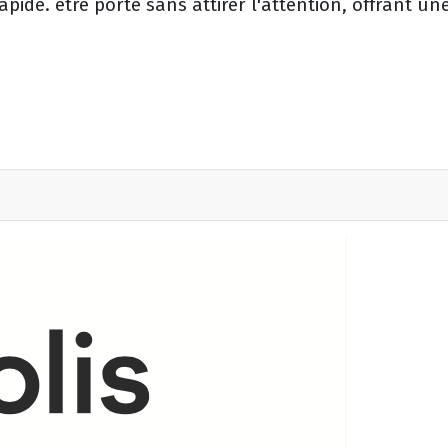
apide. être porté sans attirer l'attention, offrant une 