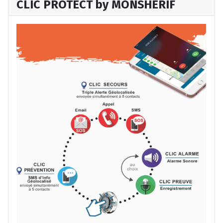
CLIC PROTECT by MONSHERIF