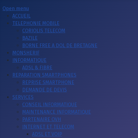
Open menu
ACCUEIL
TELEPHONIE MOBILE
CORIOLIS TELECOM
BAZILE
BORNE FREE A DOL DE BRETAGNE
MONSHERIF
INFORMATIQUE
ADSL & FIBRE
REPARATION SMARTPHONES
REPRISE SMARTPHONE
DEMANDE DE DEVIS
SERVICES
CONSEIL INFORMATIQUE
MAINTENANCE INFORMATIQUE
PARTENAIRE OVH
INTERNET ET TELECOM
ADSL ET VOIP