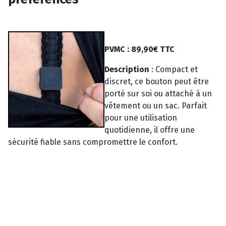
PVMC : 89,90€ TTC
Description
:
Compact et
discret, ce bouton peut être
porté sur soi ou attaché à un
vêtement ou un sac. Parfait
pour une utilisation
quotidienne, il offre une
sécurité fiable sans compromettre le confort.