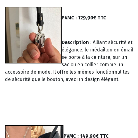
PVMC : 129,90€ TTC
Description
:
Alliant sécurité et
élégance, le médaillon en émail
se porte à la ceinture, sur un
sac ou en collier comme un
accessoire de mode. Il offre les mêmes fonctionnalités
de sécurité que le bouton, avec un design élégant.
PVMC : 149,90€ TTC