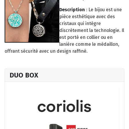
Description
:
Le bijou est une
pièce esthétique avec des
cristaux qui intègre
discrètement la technologie. Il
est porté en collier ou en
lanière comme le médaillon,
offrant sécurité avec un design raffiné.
DUO BOX