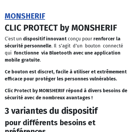
MONSHERIF
CLIC PROTECT by MONSHERIF
C’est un
dispositif innovant
conçu pour
renforcer la
sécurité personnelle
. Il s'agit d'un bouton connecté
qui
fonctionne via Bluetooth avec une application
mobile gratuite
.
Ce bouton est discret, facile à utiliser et extrêmement
efficace pour protéger les personnes vulnérables.
Clic Protect by MONSHERIF répond à divers besoins de
sécurité avec de nombreux avantages !
3 variantes du dispositif
pour différents besoins et
préférences