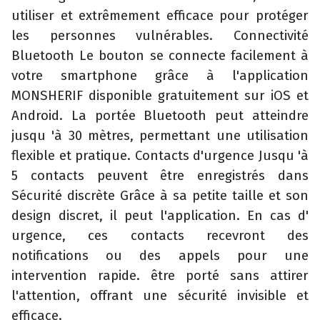
utiliser et extrêmement efficace pour protéger
les personnes vulnérables. Connectivité
Bluetooth Le bouton se connecte facilement à
votre smartphone grâce à l'application
MONSHERIF disponible gratuitement sur iOS et
Android. La portée Bluetooth peut atteindre
jusqu 'à 30 mètres, permettant une utilisation
flexible et pratique. Contacts d'urgence Jusqu 'à
5 contacts peuvent être enregistrés dans
Sécurité discrète Grâce à sa petite taille et son
design discret, il peut l'application. En cas d'
urgence, ces contacts recevront des
notifications ou des appels pour une
intervention rapide. être porté sans attirer
l'attention, offrant une sécurité invisible et
efficace.